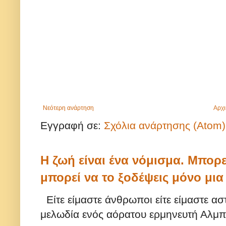
Νεότερη ανάρτηση
Αρχι
Εγγραφή σε:
Σχόλια ανάρτησης (Atom)
Η ζωή είναι ένα νόμισμα. Μπορε
μπορεί να το ξοδέψεις μόνο μι
Είτε είμαστε άνθρωποι είτε είμαστε ασ
μελωδία ενός αόρατου ερμηνευτή Αλμπε