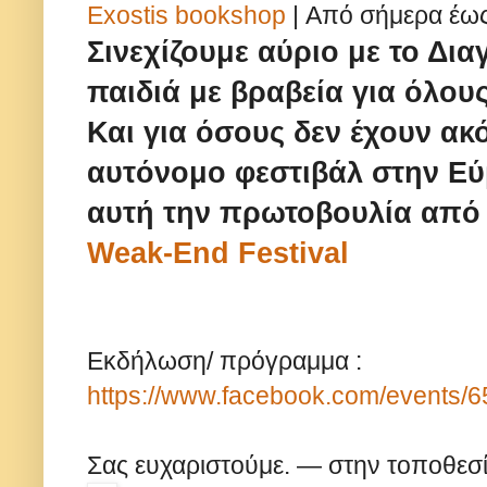
Exostis bookshop
| Από σήμερα έως 
Σινεχίζουμε αύριο με το Δι
παιδιά με βραβεία για όλους
Και για όσους δεν έχουν ακ
αυτόνομο φεστιβάλ στην Εύβο
αυτή την πρωτοβουλία από 
Weak-End Festival
Εκδήλωση/ πρόγραμμα :
https://www.facebook.com/events/
Σας ευχαριστούμε. — στην τοποθεσ