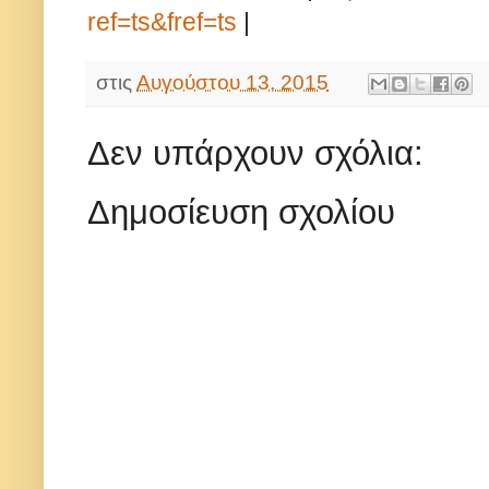
ref=ts&fref=ts
|
στις
Αυγούστου 13, 2015
Δεν υπάρχουν σχόλια:
Δημοσίευση σχολίου