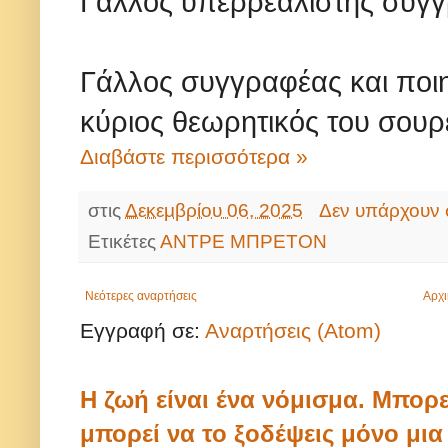
Γάλλος υπερρεαλιστής συγ
Γάλλος συγγραφέας και ποιητ
κύριος θεωρητικός του σουρ
Διαβάστε περισσότερα »
στις
Δεκεμβρίου 06, 2025
Δεν υπάρχουν 
Ετικέτες
ΑΝΤΡΕ ΜΠΡΕΤΟΝ
Νεότερες αναρτήσεις
Αρχι
Εγγραφή σε:
Αναρτήσεις (Atom)
Η ζωή είναι ένα νόμισμα. Μπορε
μπορεί να το ξοδέψεις μόνο μι