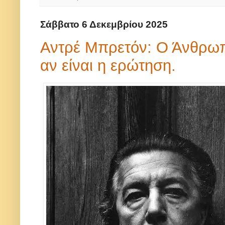
Σάββατο 6 Δεκεμβρίου 2025
Αντρέ Μπρετόν: Ο Άνθρωπο
αν είναι η ερώτηση.