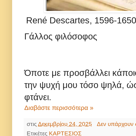
René Descartes, 1596-165
Γάλλος φιλόσοφος
Όποτε με προσβάλλει κάπ
την ψυχή μου τόσο ψηλά, ώ
φτάνει.
Διαβάστε περισσότερα »
στις
Δεκεμβρίου 24, 2025
Δεν υπάρχουν 
Ετικέτες
ΚΑΡΤΕΣΙΟΣ