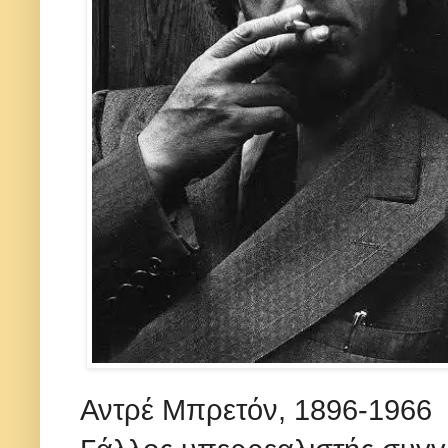
Αντρέ Μπρετόν, 1896-1966