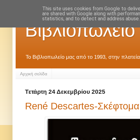
This site uses cookies from Google to deliver
are shared with Google along with performan
statistics, and to detect and address abuse.
Βιβλιοπωλείο
Το Βιβλιοπωλείο μας από το 1993, στην πλατεία
Αρχική σελίδα
Τετάρτη 24 Δεκεμβρίου 2025
René Descartes-Σκέφτομα