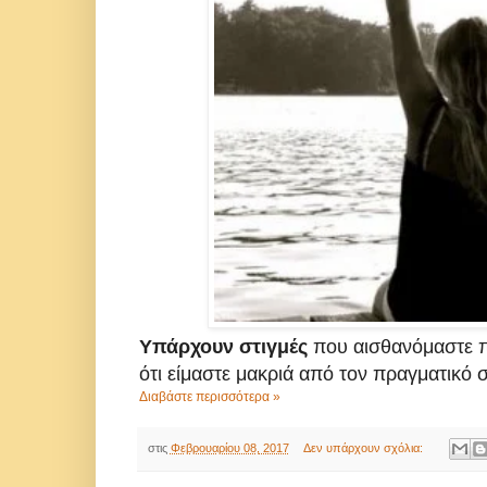
Υπάρχουν στιγμές
που αισθανόμαστε πω
ότι είμαστε μακριά από τον πραγματικ
Διαβάστε περισσότερα »
στις
Φεβρουαρίου 08, 2017
Δεν υπάρχουν σχόλια: