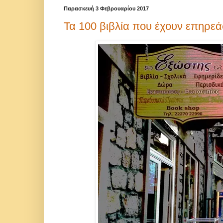
Παρασκευή 3 Φεβρουαρίου 2017
Τα 100 βιβλία που έχουν επηρεά