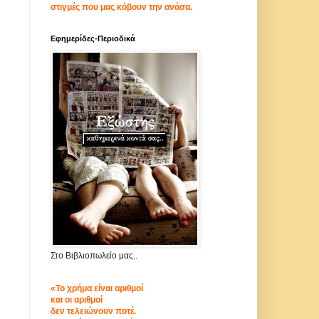
στιγμές που μας κόβουν την ανάσα.
Εφημερίδες-Περιοδικά
Στο Βιβλιοπωλείο μας..
«Το χρήμα είναι αριθμοί
και οι αριθμοί
δεν τελειώνουν ποτέ.