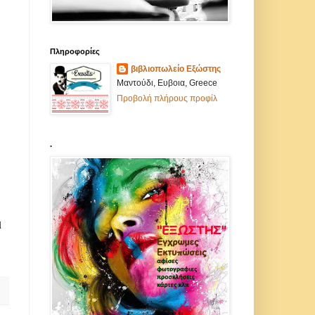
Πληροφορίες
βιβλιοπωλείο Εξώστης
Μαντούδι, Ευβοια, Greece
Προβολή πλήρους προφίλ
.
ι