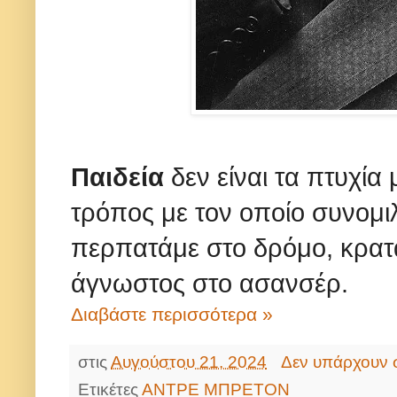
Παιδεία
δεν είναι τα πτυχία
τρόπος με τον οποίο συνομι
περπατάμε στο δρόμο, κρατ
άγνωστος στο ασανσέρ.
Διαβάστε περισσότερα »
στις
Αυγούστου 21, 2024
Δεν υπάρχουν 
Ετικέτες
ΑΝΤΡΕ ΜΠΡΕΤΟΝ