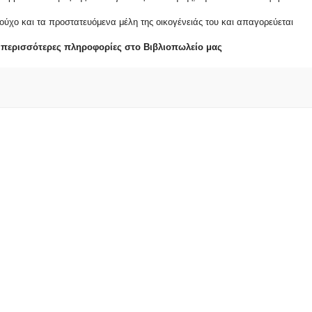
ιούχο και τα προστατευόμενα μέλη της οικογένειάς του και απαγορεύεται
 περισσότερες πληροφορίες στο Βιβλιοπωλείο μας