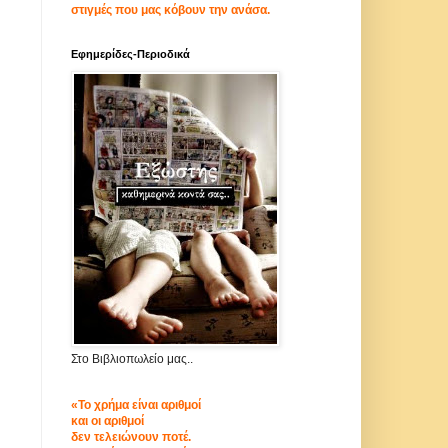
στιγμές που μας κόβουν την ανάσα.
Εφημερίδες-Περιοδικά
Στο Βιβλιοπωλείο μας..
«Το χρήμα είναι αριθμοί
και οι αριθμοί
δεν τελειώνουν ποτέ.