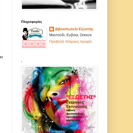
Πληροφορίες
βιβλιοπωλείο Εξώστης
Μαντούδι, Ευβοια, Greece
Προβολή πλήρους προφίλ
μα
.