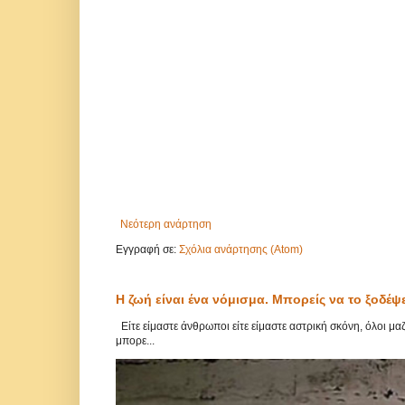
Νεότερη ανάρτηση
Εγγραφή σε:
Σχόλια ανάρτησης (Atom)
Η ζωή είναι ένα νόμισμα. Μπορείς να το ξοδέψ
Είτε είμαστε άνθρωποι είτε είμαστε αστρική σκόνη, όλοι μ
μπορε...