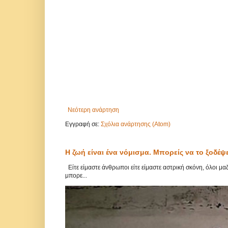
Νεότερη ανάρτηση
Εγγραφή σε:
Σχόλια ανάρτησης (Atom)
Η ζωή είναι ένα νόμισμα. Μπορείς να το ξοδέψ
Είτε είμαστε άνθρωποι είτε είμαστε αστρική σκόνη, όλοι μ
μπορε...