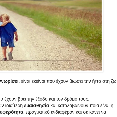
γνωρίσει
, είναι εκείνοι που έχουν βιώσει την ήττα στη ζω
υ έχουν βρει την έξοδο και τον δρόμο τους.
υν ιδιαίτερη
ευαισθησία
και καταλαβαίνουν ποια είναι η
υφερότητα
, πραγματικό ενδιαφέρον και σε κάνει να