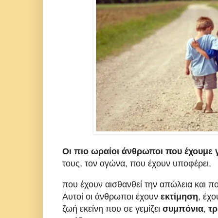
Οι πιο ωραίοι άνθρωποι που έχουμε 
τους, τον αγώνα, που έχουν υποφέρει,
που έχουν αισθανθεί την απώλεια και πο
Αυτοί οι άνθρωποι έχουν
εκτίμηση
, έχο
ζωή εκείνη που σε γεμίζει
συμπόνια
,
τρ