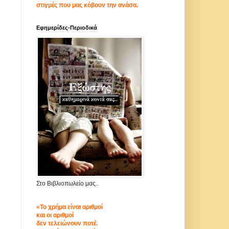
στιγμές που μας κόβουν την ανάσα.
Εφημερίδες-Περιοδικά
Στο Βιβλιοπωλείο μας..
«Το χρήμα είναι αριθμοί
και οι αριθμοί
δεν τελειώνουν ποτέ.