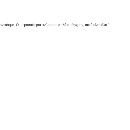
στον κόσμο. Οι περισσότεροι άνθρωποι απλά υπάρχουν, αυτό είναι όλο.”