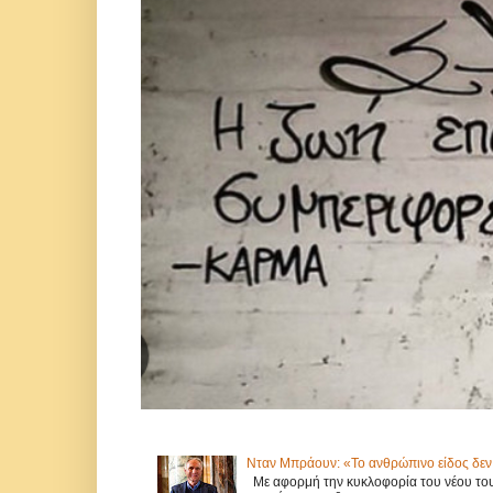
Νταν Μπράουν: «Το ανθρώπινο είδος δεν 
Με αφορμή την κυκλοφορία του νέου του 