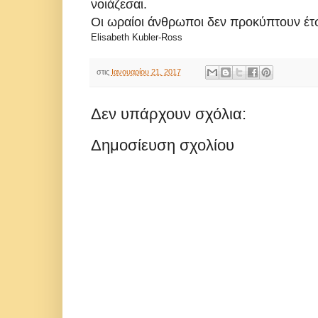
νοιάζεσαι.
Οι ωραίοι άνθρωποι δεν προκύπτουν έτσ
Elisabeth Kubler-Ross
στις
Ιανουαρίου 21, 2017
Δεν υπάρχουν σχόλια:
Δημοσίευση σχολίου