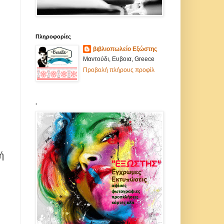
Πληροφορίες
βιβλιοπωλείο Εξώστης
Μαντούδι, Ευβοια, Greece
Προβολή πλήρους προφίλ
.
ή