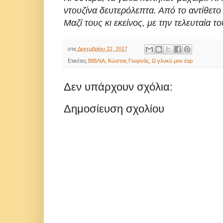
ντουζίνα δευτερόλεπτα. Από το αντίθετο
Μαζί τους κι εκείνος, με την τελευταία 
στις
Δεκεμβρίου 22, 2017
Ετικέτες
ΒΙΒΛΙΑ
,
Κώστας Γουρνάς
,
Ω γλυκύ μου έαρ
Δεν υπάρχουν σχόλια:
Δημοσίευση σχολίου