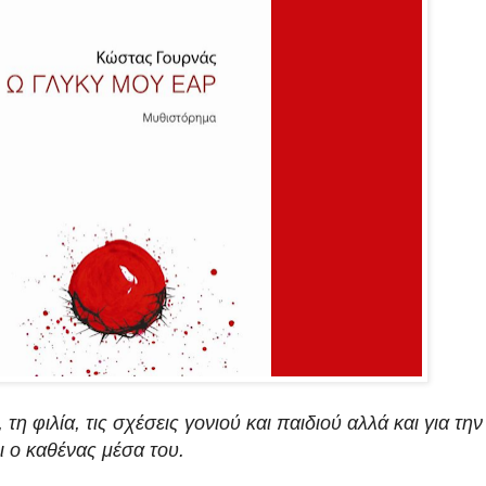
τη φιλία, τις σχέσεις γονιού και παιδιού αλλά και για την
 ο καθένας μέσα του.