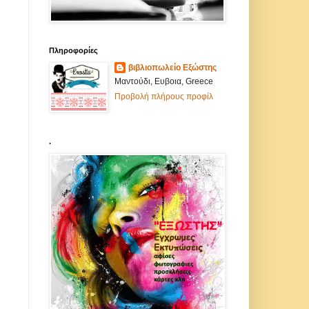
Πληροφορίες
βιβλιοπωλείο Εξώστης
Μαντούδι, Ευβοια, Greece
Προβολή πλήρους προφίλ
.