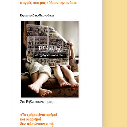
η
στιγμές που μας κόβουν την ανάσα.
Εφημερίδες-Περιοδικά
Στο Βιβλιοπωλείο μας..
«Το χρήμα είναι αριθμοί
και οι αριθμοί
δεν τελειώνουν ποτέ.