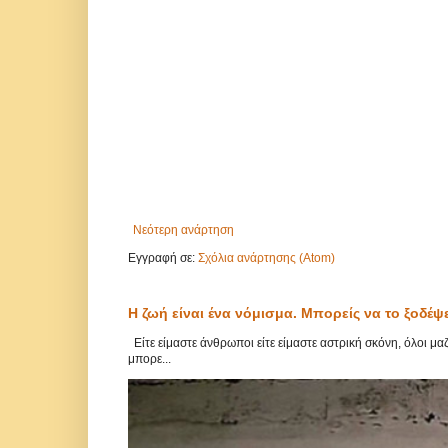
Νεότερη ανάρτηση
Εγγραφή σε:
Σχόλια ανάρτησης (Atom)
Η ζωή είναι ένα νόμισμα. Μπορείς να το ξοδέψ
Είτε είμαστε άνθρωποι είτε είμαστε αστρική σκόνη, όλοι μ
μπορε...