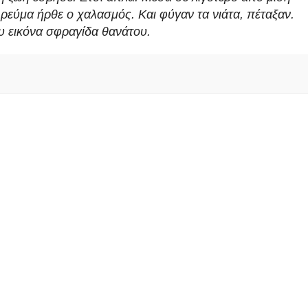
 ρεύμα ήρθε ο χαλασμός. Και φύγαν τα νιάτα, πέταξαν.
του εικόνα σφραγίδα θανάτου.