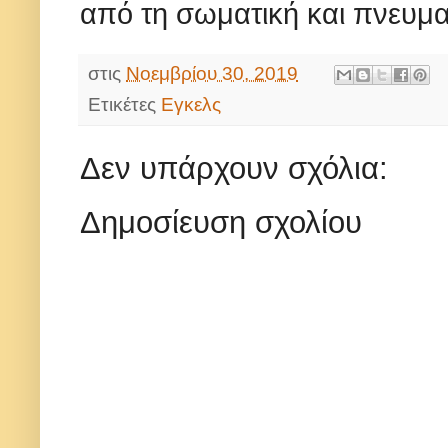
από τη σωματική και πνευμα
στις
Νοεμβρίου 30, 2019
Ετικέτες
Εγκελς
Δεν υπάρχουν σχόλια:
Δημοσίευση σχολίου