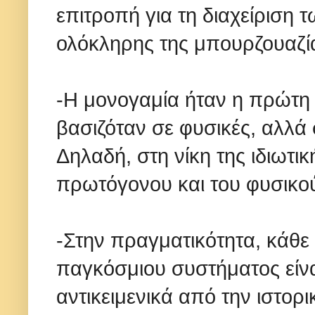
επιτροπή για τη διαχείριση
ολόκληρης της μπουρζουαζί
-Η μονογαμία ήταν η πρώτη 
βασιζόταν σε φυσικές, αλλά 
Δηλαδή, στη νίκη της ιδιωτικ
πρωτόγονου και του φυσικού
-Στην πραγματικότητα, κάθε
παγκόσμιου συστήματος είνα
αντικειμενικά από την ιστορ