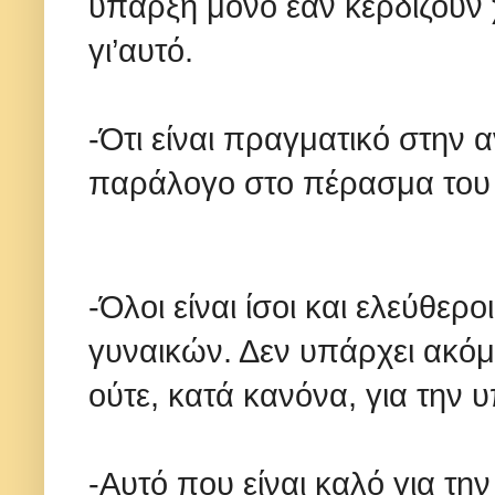
ύπαρξη μόνο εάν κερδίζου
γι’αυτό.
-Ότι είναι πραγματικό στην 
παράλογο στο πέρασμα του
-Όλοι είναι ίσοι και ελεύθε
γυναικών. Δεν υπάρχει ακόμ
ούτε, κατά κανόνα, για την
-Αυτό που είναι καλό για την