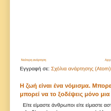
Νεότερη ανάρτηση
Αρχι
Εγγραφή σε:
Σχόλια ανάρτησης (Atom)
Η ζωή είναι ένα νόμισμα. Μπορε
μπορεί να το ξοδέψεις μόνο μι
Είτε είμαστε άνθρωποι είτε είμαστε ασ