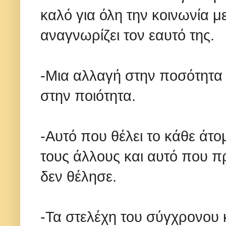
καλό για όλη την κοινωνία μ
αναγνωρίζει τον εαυτό της.
-Μια αλλαγή στην ποσότητα 
στην ποιότητα.
-Αυτό που θέλει το κάθε άτ
τους άλλους και αυτό που πρ
δεν θέλησε.
-Τα στελέχη του σύγχρονου 