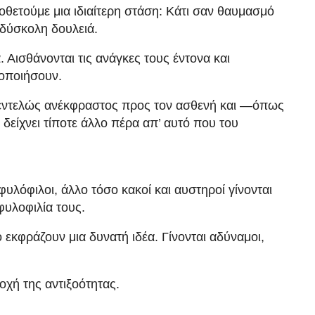
οθετούμε μια ιδιαίτερη στάση: Κάτι σαν θαυμασμό
 δύσκολη δουλειά.
. Αισθάνονται τις ανάγκες τους έντονα και
νοποιήσουν.
 εντελώς ανέκφραστος προς τον ασθενή και —όπως
δείχνει τίποτε άλλο πέρα απ’ αυτό που του
φυλόφιλοι, άλλο τόσο κακοί και αυστηροί γίνονται
υλοφιλία τους.
 εκφράζουν μια δυνατή ιδέα. Γίνονται αδύναμοι,
οχή της αντιξοότητας.