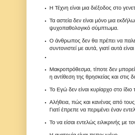
Η Τέχνη είναι μια διέξοδος στο γεν
Τα αστεία δεν είναι μόνο μια εκδή
ψυχοπαθολογικό σύμπτωμα.
Ο άνθρωπος δεν θα πρέπει να παλεύ
συντονιστεί με αυτά, γιατί αυτά εί
Μακροπρόθεσμα, τίποτε δεν μπορεί ν
η αντίθεση της θρησκείας και στις δ
Το Εγώ δεν είναι κυρίαρχο στο ίδιο τ
Αλήθεια, πώς και κανένας από του
Γιατί έπρεπε να περιμένει έναν εντ
Το να είσαι εντελώς ειλικρινής με το