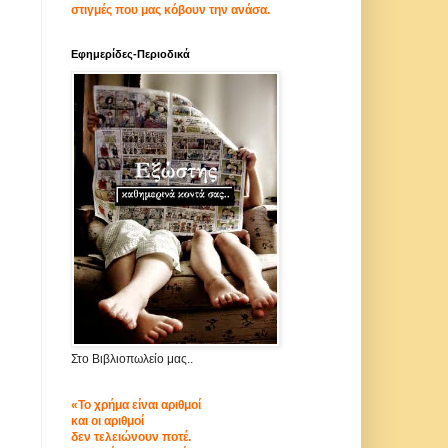
στιγμές που μας κόβουν την ανάσα.
Εφημερίδες-Περιοδικά
Στο Βιβλιοπωλείο μας..
«Το χρήμα είναι αριθμοί
και οι αριθμοί
δεν τελειώνουν ποτέ.