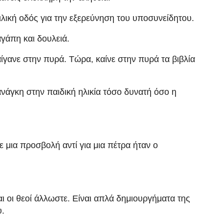
ιλική οδός για την εξερεύνηση του υποσυνείδητου.
αγάπη και δουλειά.
ίγανε στην πυρά. Τώρα, καίνε στην πυρά τα βιβλία
άγκη στην παιδική ηλικία τόσο δυνατή όσο η
μια προσβολή αντί για μια πέτρα ήταν ο
ι οι θεοί άλλωστε. Είναι απλά δημιουργήματα της
.