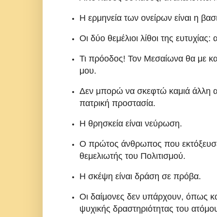
Η ερμηνεία των ονείρων είναι η βασ
Οι δύο θεμέλιοι λίθοι της ευτυχίας: 
Τι πρόοδος! Τον Μεσαίωνα θα με κα
μου.
Δεν μπορώ να σκεφτώ καμιά άλλη αν
πατρική προστασία.
Η θρησκεία είναι νεύρωση.
Ο πρώτος άνθρωπος που εκτόξευσε 
θεμελιωτής του Πολιτισμού.
Η σκέψη είναι δράση σε πρόβα.
Οι δαίμονες δεν υπάρχουν, όπως κα
ψυχικής δραστηριότητας του ατόμου