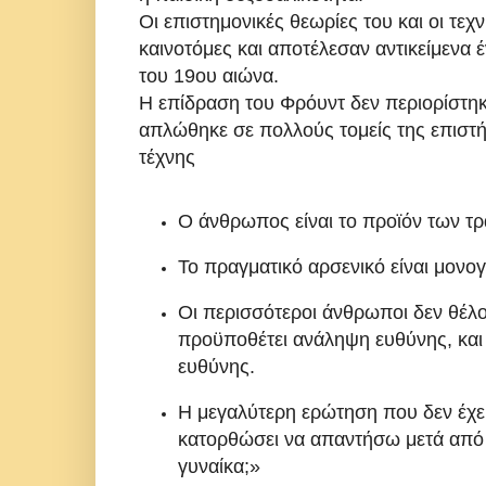
Οι επιστημονικές θεωρίες του και οι τε
καινοτόμες και αποτέλεσαν αντικείμενα
του 19ου αιώνα.
Η επίδραση του Φρόυντ δεν περιορίστηκ
απλώθηκε σε πολλούς τομείς της επιστή
τέχνης
Ο άνθρωπος είναι το προϊόν των τρ
Το πραγματικό αρσενικό είναι μονογ
Οι περισσότεροι άνθρωποι δεν θέλο
προϋποθέτει ανάληψη ευθύνης, και
ευθύνης.
Η μεγαλύτερη ερώτηση που δεν έχει
κατορθώσει να απαντήσω μετά από τρ
γυναίκα;»