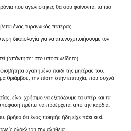
χρόνια που αγωνίστηκες θα σου φαίνονται τα πιο
βεται ένας τυραννικός πατέρας.
τερη δικαιολογία για να απενοχοποιήσουμε τον
τεί;(απάντηση: στο υποσυνείδητο)
φισβήτητα αγαπημένο παιδί της μητέρας του,
ημα θριάμβου, την πίστη στην επιτυχία, που συχνά
ας, είναι χρήσιμο να εξετάζουμε τα υπέρ και τα
 απόφαση πρέπει να προέρχεται από την καρδιά.
, βρήκα ότι ένας ποιητής ήδη είχε πάει εκεί.
ανείς ολόκληρη την αλήθεια.