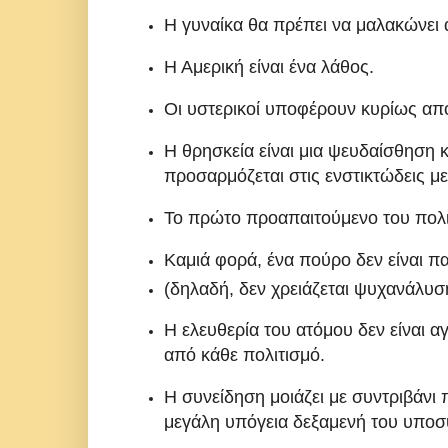
Η γυναίκα θα πρέπει να μαλακώνει 
Η Αμερική είναι ένα λάθος.
Οι υστερικοί υποφέρουν κυρίως από
Η θρησκεία είναι μια ψευδαίσθηση κ
προσαρμόζεται στις ενστικτώδεις μ
Το πρώτο προαπαιτούμενο του πολιτ
Καμιά φορά, ένα πούρο δεν είναι π
(δηλαδή, δεν χρειάζεται ψυχανάλυσ
Η ελευθερία του ατόμου δεν είναι α
από κάθε πολιτισμό.
Η συνείδηση μοιάζει με συντριβάνι π
μεγάλη υπόγεια δεξαμενή του υποσ