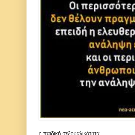
η παιδική σεξουαλικότητα.