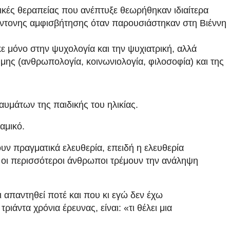
χνικές θεραπείας που ανέπτυξε θεωρήθηκαν ιδιαίτερα
 έντονης αμφισβήτησης όταν παρουσιάστηκαν στη Βιέννη
ε μόνο στην ψυχολογία και την ψυχιατρική, αλλά
μης (ανθρωπολογία, κοινωνιολογία, φιλοσοφία) και της
αυμάτων της παιδικής του ηλικίας.
αμικό.
υν πραγματικά ελευθερία, επειδή η ελευθερία
 οι περισσότεροι άνθρωποι τρέμουν την ανάληψη
 απαντηθεί ποτέ και που κι εγώ δεν έχω
ιάντα χρόνια έρευνας, είναι: «τι θέλει μια