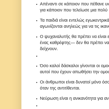
Απέναντι σε κάποιον που πέθανε υι
για κάποιον που τελείωσε μια πολύ
Τα παιδιά είναι εντελώς εγωκεντρικά
αγωνίζονται ανηλεώς για να τις ικα
Ο ψυχαναλυτής θα πρέπει να είναι
ένας καθρέφτης— δεν θα πρέπει να 
δείχνουν.
Όσο καλοί δάσκαλοι γίνονται οι ομο
αυτοί που έχουν απωθήσει την ομοφ
Οι άνθρωποι είναι δυνατοί μόνο όσο
όταν της αντιτίθενται.
Νεύρωση είναι η ανικανότητα για αν