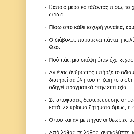
Κάποια μέρα κοιτάζοντας πίσω, τα 
ωραία.
Πίσω από κάθε ισχυρή γυναίκα, κρύ
Ο διάβολος παραμένει πάντα η καλύ
Θεό.
Πού πάει μια σκέψη όταν έχει ξεχασ
Αν ένας άνθρωπος υπήρξε το αδιαμ
διατηρεί σε όλη του τη ζωή το αίσθ
οδηγεί πραγματικά στην επιτυχία.
Σε αποφάσεις δευτερευούσης σημασί
κατά. Σε κρίσιμα ζητήματα όμως, η
Όπου και αν με πήγαν οι θεωρίες μου
Από λάθος σε λάθος, ανακαλύπτει κ