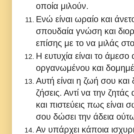
οποία μιλούν.
Ενώ είναι ωραίο και άνετο
σπουδαία γνώση και διορ
επίσης με το να μιλάς στ
Η ευτυχία είναι το άμεσ
οργανωμένου και δομημέ
Αυτή είναι η ζωή σου και 
ζήσεις. Αντί να την ζητάς
και πιστεύεις πως είναι σ
σου δώσει την άδεια ούτ
Αν υπάρχει κάποια ισχυρ