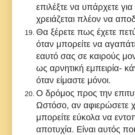
επιλέξτε να υπάρχετε για
χρειάζεται πλέον να αποδ
Θα ξέρετε πως έχετε πετ
όταν μπορείτε να αγαπάτε
εαυτό σας σε καιρούς μο
ως αρνητική εμπειρία- κ
όταν είμαστε μόνοι.
Ο δρόμος προς την επιτυ
Ωστόσο, αν αφιερώσετε χ
μπορείτε εύκολα να εντο
αποτυχία. Είναι αυτός που