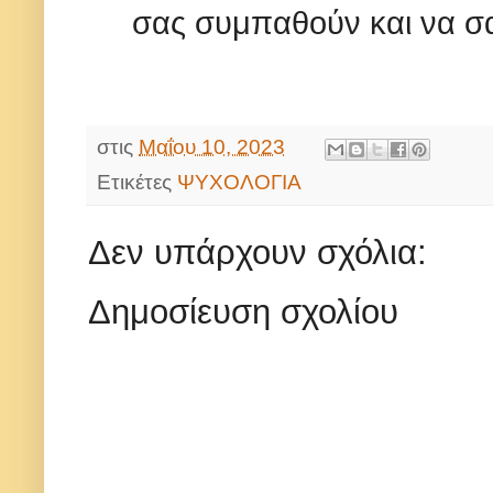
σας συμπαθούν και να σα
στις
Μαΐου 10, 2023
Ετικέτες
ΨΥΧΟΛΟΓΙΑ
Δεν υπάρχουν σχόλια:
Δημοσίευση σχολίου