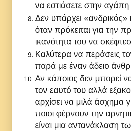
να εστιάσετε στην αγάπη 
Δεν υπάρχει «ανδρικός» 
όταν πρόκειται για την π
ικανότητα του να σκέφτεσα
Καλύτερα να περάσεις το
παρά με έναν άδειο άνθ
Αν κάποιος δεν μπορεί να
τον εαυτό του αλλά εξακολ
αρχίσει να μιλά άσχημα 
ποιοι φέρνουν την αρνητ
είναι μια αντανάκλαση τω