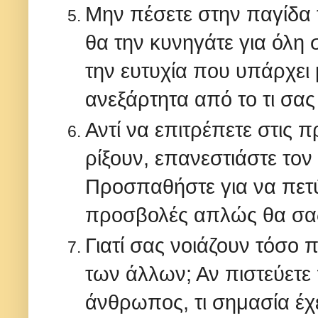
Μην πέσετε στην παγίδα τ
θα την κυνηγάτε για όλη σ
την ευτυχία που υπάρχει 
ανεξάρτητα από το τι σας
Αντί να επιτρέπετε στις
ρίξουν, επανεστιάστε τον
Προσπαθήστε για να πετύχ
προσβολές απλώς θα σα
Γιατί σας νοιάζουν τόσο π
των άλλων; Αν πιστεύετε 
άνθρωπος, τι σημασία έχ