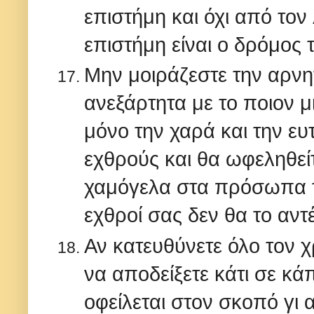
επιστήμη και όχι από το
επιστήμη είναι ο δρόμος 
Μην μοιράζεστε την αρνη
ανεξάρτητα με το ποιον μι
μόνο την χαρά και την ευτ
εχθρούς και θα ωφεληθεί
χαμόγελα στα πρόσωπα τ
εχθροί σας δεν θα το αντ
Αν κατευθύνετε όλο τον 
να αποδείξετε κάτι σε κά
οφείλεται στον σκοπό γι 