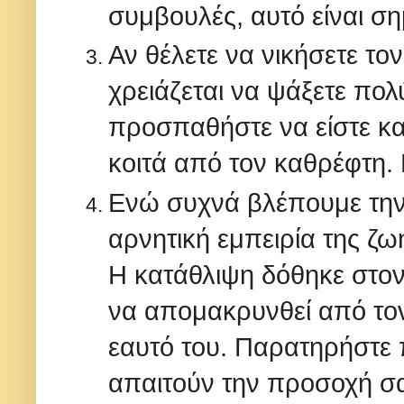
συμβουλές, αυτό είναι σ
Αν θέλετε να νικήσετε το
χρειάζεται να ψάξετε πολ
προσπαθήστε να είστε κ
κοιτά από τον καθρέφτη. 
Ενώ συχνά βλέπουμε την
αρνητική εμπειρία της ζω
Η κατάθλιψη δόθηκε στον
να απομακρυνθεί από τον
εαυτό του. Παρατηρήστε 
απαιτούν την προσοχή σ