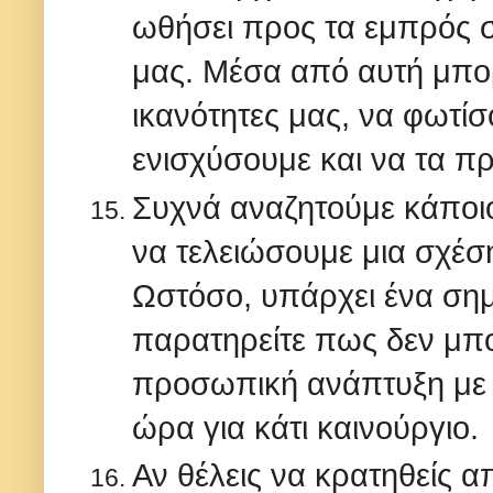
ωθήσει προς τα εμπρός σ
μας. Μέσα από αυτή μπο
ικανότητες μας, να φωτίσ
ενισχύσουμε και να τα π
Συχνά αναζητούμε κάποιο
να τελειώσουμε μια σχέσ
Ωστόσο, υπάρχει ένα σημ
παρατηρείτε πως δεν μπο
προσωπική ανάπτυξη με τ
ώρα για κάτι καινούργιο.
Αν θέλεις να κρατηθείς α