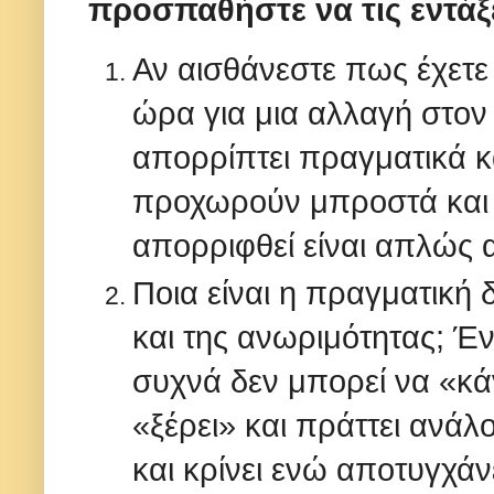
προσπαθήστε να τις εντάξ
Αν αισθάνεστε πως έχετε
ώρα για μια αλλαγή στον
απορρίπτει πραγματικά κ
προχωρούν μπροστά και 
απορριφθεί είναι απλώς α
Ποια είναι η πραγματική 
και της ανωριμότητας; Έ
συχνά δεν μπορεί να «κά
«ξέρει» και πράττει ανάλ
και κρίνει ενώ αποτυγχάνε