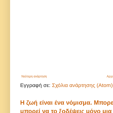
Νεότερη ανάρτηση
Αρχι
Εγγραφή σε:
Σχόλια ανάρτησης (Atom)
Η ζωή είναι ένα νόμισμα. Μπορε
μπορεί να το ξοδέψεις μόνο μι